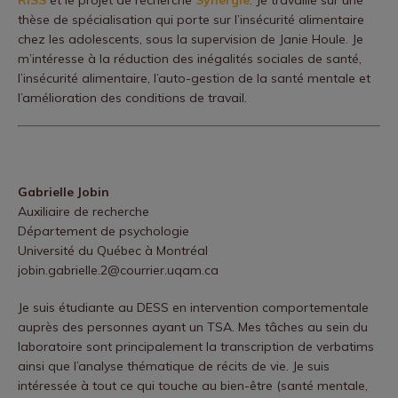
thèse de spécialisation qui porte sur l’insécurité alimentaire
chez les adolescents, sous la supervision de Janie Houle. Je
m’intéresse à la réduction des inégalités sociales de santé,
l’insécurité alimentaire, l’auto-gestion de la santé mentale et
l’amélioration des conditions de travail.
Gabrielle Jobin
Auxiliaire de recherche
Département de psychologie
Université du Québec à Montréal
jobin.gabrielle.2@courrier.uqam.ca
Je suis étudiante au DESS en intervention comportementale
auprès des personnes ayant un TSA. Mes tâches au sein du
laboratoire sont principalement la transcription de verbatims
ainsi que l’analyse thématique de récits de vie. Je suis
intéressée à tout ce qui touche au bien-être (santé mentale,