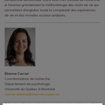
je favorise grandement la méthodologie des récits de vie qui
permettent d’englober toute la complexité des expériences
de vie et des mondes sociaux analysés.
Élianne Carrier
Coordonnatrice de recherche
Département de psychologie
Université du Québec à Montréal
carrier.elianne@courrier.uqam.ca
Détentrice d’un baccalauréat en géographie et d’une maîtrise