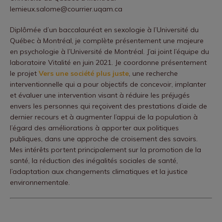
lemieux.salome@courrier.uqam.ca
Diplômée d’un baccalauréat en sexologie à l’Université du
Québec à Montréal, je complète présentement une majeure
en psychologie à l’Université de Montréal. J’ai joint l’équipe du
laboratoire Vitalité en juin 2021. Je coordonne présentement
le projet
Vers une société plus juste
, une recherche
interventionnelle qui a pour objectifs de concevoir, implanter
et évaluer une intervention visant à réduire les préjugés
envers les personnes qui reçoivent des prestations d’aide de
dernier recours et à augmenter l’appui de la population à
l’égard des améliorations à apporter aux politiques
publiques, dans une approche de croisement des savoirs.
Mes intérêts portent principalement sur la promotion de la
santé, la réduction des inégalités sociales de santé,
l’adaptation aux changements climatiques et la justice
environnementale.