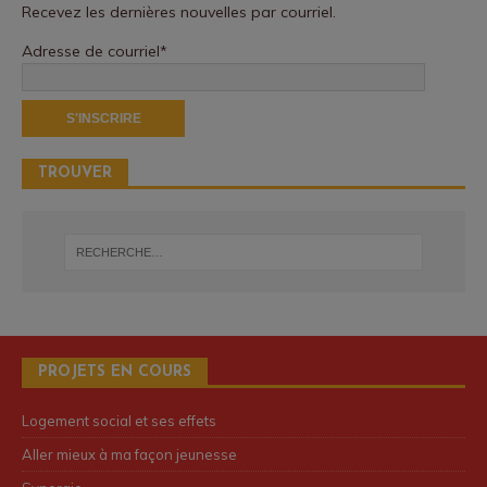
Recevez les dernières nouvelles par courriel.
Adresse de courriel*
TROUVER
PROJETS EN COURS
Logement social et ses effets
Aller mieux à ma façon jeunesse