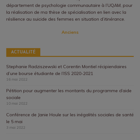
département de psychologie communautaire à l’UQAM, pour
la réalisation de ma thèse de spécialisation en lien avec la
résilience au suicide des femmes en situation d’itinérance.
Anciens
ACTUALITÉ
Stephanie Radziszewski et Corentin Montiel récipiendaires
d’une bourse étudiante de l’ISS 2020-2021
16 mai 2022
Pétition pour augmenter les montants du programme d’aide
sociale
10 mai 2022
Conférence de Janie Houle sur les inégalités sociales de santé
le 5 mai
3 mai 2022