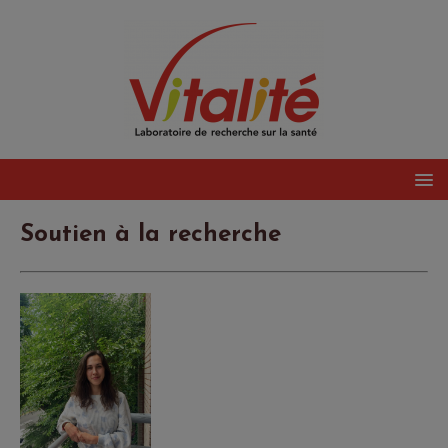
Soutien à la recherche