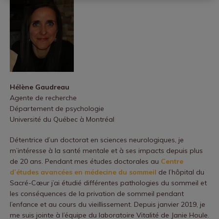
Hélène Gaudreau
Agente de recherche
Département de psychologie
Université du Québec à Montréal
Détentrice d’un doctorat en sciences neurologiques, je
m’intéresse à la santé mentale et à ses impacts depuis plus
de 20 ans. Pendant mes études doctorales au
Centre
d’études avancées en médecine du sommeil
de l’hôpital du
Sacré-Cœur j’ai étudié différentes pathologies du sommeil et
les conséquences de la privation de sommeil pendant
l’enfance et au cours du vieillissement. Depuis janvier 2019, je
me suis jointe à l’équipe du laboratoire Vitalité de Janie Houle.