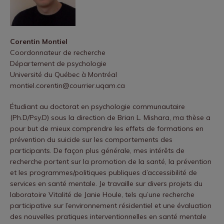
Corentin Montiel
Coordonnateur de recherche
Département de psychologie
Université du Québec à Montréal
montiel.corentin@courrier.uqam.ca
Étudiant au doctorat en psychologie communautaire
(Ph.D/Psy.D) sous la direction de Brian L. Mishara, ma thèse a
pour but de mieux comprendre les effets de formations en
prévention du suicide sur les comportements des
participants. De façon plus générale, mes intérêts de
recherche portent sur la promotion de la santé, la prévention
et les programmes/politiques publiques d’accessibilité de
services en santé mentale. Je travaille sur divers projets du
laboratoire Vitalité de Janie Houle, tels qu’une recherche
participative sur l’environnement résidentiel et une évaluation
des nouvelles pratiques interventionnelles en santé mentale