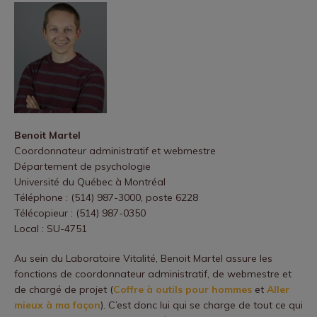
Benoit Martel
Coordonnateur administratif et webmestre
Département de psychologie
Université du Québec à Montréal
Téléphone : (514) 987-3000, poste 6228
Télécopieur : (514) 987-0350
Local : SU-4751
Au sein du Laboratoire Vitalité, Benoit Martel assure les
fonctions de coordonnateur administratif, de webmestre et
de chargé de projet (
Coffre à outils pour hommes
et
Aller
mieux à ma façon
). C’est donc lui qui se charge de tout ce qui