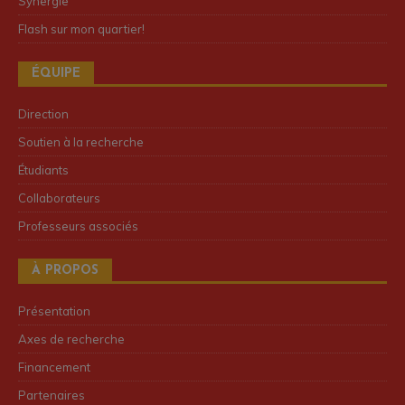
Synergie
Flash sur mon quartier!
ÉQUIPE
Direction
Soutien à la recherche
Étudiants
Collaborateurs
Professeurs associés
À PROPOS
Présentation
Axes de recherche
Financement
Partenaires