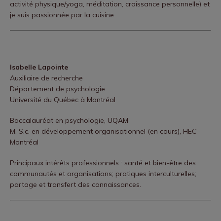
activité physique/yoga, méditation, croissance personnelle) et
je suis passionnée par la cuisine.
Isabelle Lapointe
Auxiliaire de recherche
Département de psychologie
Université du Québec à Montréal
Baccalauréat en psychologie, UQAM
M. S.c. en développement organisationnel (en cours), HEC
Montréal
Principaux intérêts professionnels : santé et bien-être des
communautés et organisations; pratiques interculturelles;
partage et transfert des connaissances.