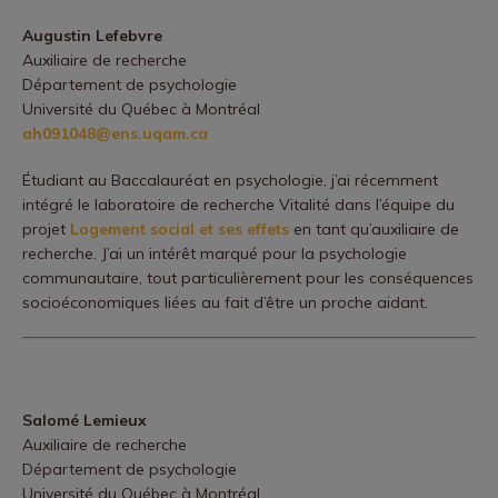
Augustin Lefebvre
Auxiliaire de recherche
Département de psychologie
Université du Québec à Montréal
ah091048@ens.uqam.ca
Étudiant au Baccalauréat en psychologie, j’ai récemment
intégré le laboratoire de recherche Vitalité dans l’équipe du
projet
Logement social et ses effets
en tant qu’auxiliaire de
recherche. J’ai un intérêt marqué pour la psychologie
communautaire, tout particulièrement pour les conséquences
socioéconomiques liées au fait d’être un proche aidant.
Salomé Lemieux
Auxiliaire de recherche
Département de psychologie
Université du Québec à Montréal