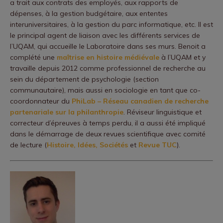
a trait aux contrats des employés, aux rapports de
dépenses, à la gestion budgétaire, aux ententes
interuniversitaires, à la gestion du parc informatique, etc. Il est
le principal agent de liaison avec les différents services de
l’UQAM, qui accueille le Laboratoire dans ses murs. Benoit a
complété une
maîtrise en histoire médiévale
à l’UQAM et y
travaille depuis 2012 comme professionnel de recherche au
sein du département de psychologie (section
communautaire), mais aussi en sociologie en tant que co-
coordonnateur du
PhiLab – Réseau canadien de recherche
partenariale sur la philanthropie
. Réviseur linguistique et
correcteur d’épreuves à temps perdu, il a aussi été impliqué
dans le démarrage de deux revues scientifique avec comité
de lecture (
Histoire, Idées, Sociétés
et
Revue TUC
).