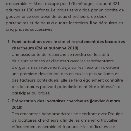
d’ensemble HLM est occupé par 176 ménages, incluant 321
adultes et 198 enfants. Le projet sera dirigé par un comité de
gouvernance composé de deux chercheurs, de deux
partenaires et de deux à quatre locataires. Il se déroulera en
cinq phases successives :
Familiarisation avec le site et recrutement des locataires
chercheurs (Été et automne 2018)
Une assistante de recherche se rendra sur le site à
plusieurs reprises et discutera avec les représentants
d’organismes intervenant déjà sur les lieux afin d’obtenir
une première description des enjeux les plus saillants et
des facteurs contextuels. Elle se fera également connaître
des locataires pouvant potentiellement être intéressés à
participer au projet.
Préparation des locataires chercheurs (janvier à mars
2019)
Des rencontres hebdomadaires se tiendront avec l’équipe
de locataires chercheurs afin de les amener à travailler
efficacement ensemble et à prioriser les difficultés sur