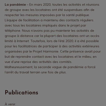
La pandémie
– En mars 2020, toutes les activités et réunions
de groupe avec les locataires ont été suspendues afin de
respecter les mesures imposées par la santé publique.
L’équipe de facilitation a maintenu des contacts réguliers
avec tous les locataires impliqués dans le projet par
téléphone. Nous n’avons pas pu maintenir les activités de
groupe à distance car la plupart des locataires ont un accès
limité à Internet. Toutefois, lors de l’été 2020, il a été possible
pour les facilitatrices de participer à des activités extérieures
organisées par le Projet Harmonie. Cette présence avait pour
but de reprendre contact avec les locataires et le milieu, en
vue d’une reprise des activités des comités.
Malheureusement, la seconde vague de pandémie a forcé
l’arrêt du travail terrain une fois de plus.
Publications
À venir.