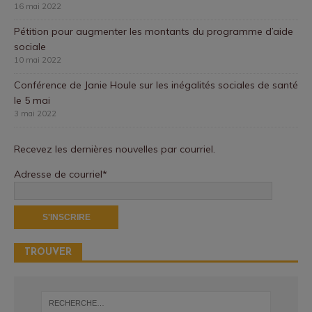
16 mai 2022
Pétition pour augmenter les montants du programme d’aide
sociale
10 mai 2022
Conférence de Janie Houle sur les inégalités sociales de santé
le 5 mai
3 mai 2022
Recevez les dernières nouvelles par courriel.
Adresse de courriel*
TROUVER