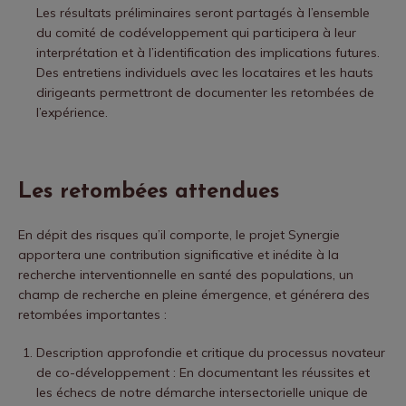
Les résultats préliminaires seront partagés à l’ensemble
du comité de codéveloppement qui participera à leur
interprétation et à l’identification des implications futures.
Des entretiens individuels avec les locataires et les hauts
dirigeants permettront de documenter les retombées de
l’expérience.
Les retombées attendues
En dépit des risques qu’il comporte, le projet Synergie
apportera une contribution significative et inédite à la
recherche interventionnelle en santé des populations, un
champ de recherche en pleine émergence, et générera des
retombées importantes :
Description approfondie et critique du processus novateur
de co-développement : En documentant les réussites et
les échecs de notre démarche intersectorielle unique de