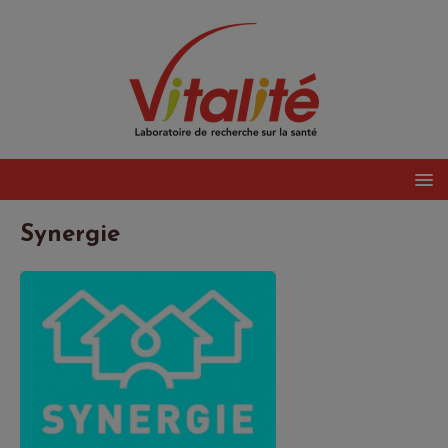
Synergie