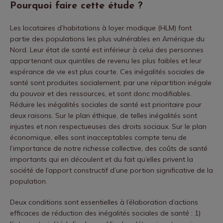
Pourquoi faire cette étude ?
Les locataires d’habitations à loyer modique (HLM) font
partie des populations les plus vulnérables en Amérique du
Nord. Leur état de santé est inférieur à celui des personnes
appartenant aux quintiles de revenu les plus faibles et leur
espérance de vie est plus courte. Ces inégalités sociales de
santé sont produites socialement, par une répartition inégale
du pouvoir et des ressources, et sont donc modifiables.
Réduire les inégalités sociales de santé est prioritaire pour
deux raisons. Sur le plan éthique, de telles inégalités sont
injustes et non respectueuses des droits sociaux. Sur le plan
économique, elles sont inacceptables compte tenu de
l’importance de notre richesse collective, des coûts de santé
importants qui en découlent et du fait qu’elles privent la
société de l’apport constructif d’une portion significative de la
population.
Deux conditions sont essentielles à l’élaboration d’actions
efficaces de réduction des inégalités sociales de santé : 1)