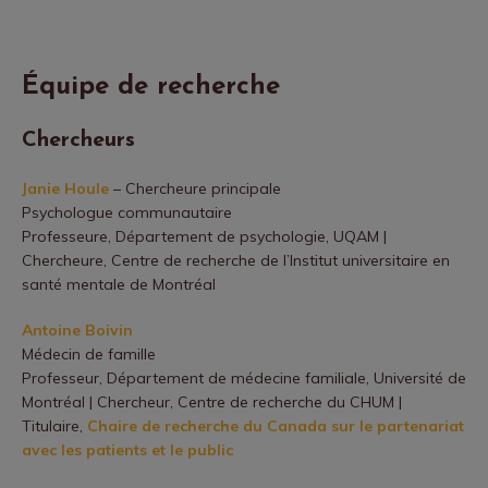
Équipe de recherche
Chercheurs
Janie Houle
– Chercheure principale
Psychologue communautaire
Professeure, Département de psychologie, UQAM |
Chercheure, Centre de recherche de l’Institut universitaire en
santé mentale de Montréal
Antoine Boivin
Médecin de famille
Professeur, Département de médecine familiale, Université de
Montréal | Chercheur, Centre de recherche du CHUM |
Titulaire,
Chaire de recherche du Canada sur le partenariat
avec les patients et le public