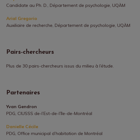
Candidate au Ph. D., Département de psychologie, UQÀM
Arial Gregorio
Auxiliaire de recherche, Département de psychologie, UQÀM
Pairs-chercheurs
Plus de 30 pairs-chercheurs issus du milieu à l’étude.
Partenaires
Yvan Gendron
PDG, CIUSSS de-l’Est-de-l’île-de-Montréal
Danielle Cécile
PDG, Office municipal d’habitation de Montréal