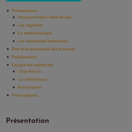
Présentation
Pourquoi faire cette étude?
Les objectifs
La méthodologie
Les retombées attendues
État d’avancement des travaux
Publications
Équipe de recherche
Chercheurs
Co-chercheurs
Partenaires
Financement
Présentation