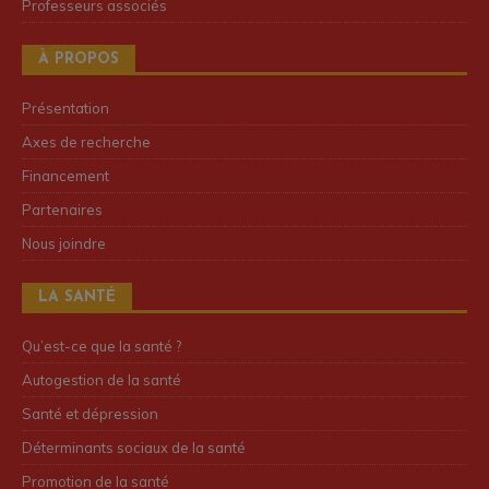
Professeurs associés
À PROPOS
Présentation
Axes de recherche
Financement
Partenaires
Nous joindre
LA SANTÉ
Qu’est-ce que la santé ?
Autogestion de la santé
Santé et dépression
Déterminants sociaux de la santé
Promotion de la santé