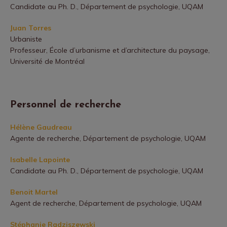
Candidate au Ph. D., Département de psychologie, UQAM
Juan Torres
Urbaniste
Professeur, École d’urbanisme et d’architecture du paysage,
Université de Montréal
Personnel de recherche
Hélène Gaudreau
Agente de recherche, Département de psychologie, UQAM
Isabelle Lapointe
Candidate au Ph. D., Département de psychologie, UQAM
Benoit Martel
Agent de recherche, Département de psychologie, UQAM
Stéphanie Radziszewski