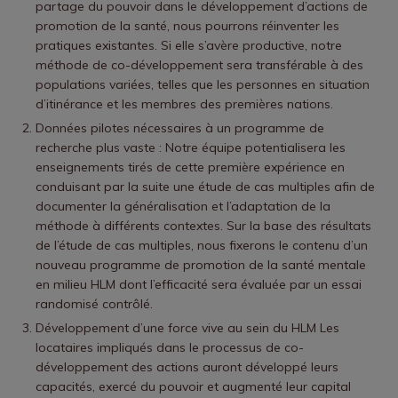
partage du pouvoir dans le développement d’actions de
promotion de la santé, nous pourrons réinventer les
pratiques existantes. Si elle s’avère productive, notre
méthode de co-développement sera transférable à des
populations variées, telles que les personnes en situation
d’itinérance et les membres des premières nations.
Données pilotes nécessaires à un programme de
recherche plus vaste : Notre équipe potentialisera les
enseignements tirés de cette première expérience en
conduisant par la suite une étude de cas multiples afin de
documenter la généralisation et l’adaptation de la
méthode à différents contextes. Sur la base des résultats
de l’étude de cas multiples, nous fixerons le contenu d’un
nouveau programme de promotion de la santé mentale
en milieu HLM dont l’efficacité sera évaluée par un essai
randomisé contrôlé.
Développement d’une force vive au sein du HLM Les
locataires impliqués dans le processus de co-
développement des actions auront développé leurs
capacités, exercé du pouvoir et augmenté leur capital