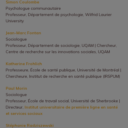
Simon Coulombe
Psychologue communautaire
Professeur, Département de psychologie, Wilfrid Laurier
University
Jean-Marc Fontan
Sociologue
Professeur, Département de sociologie, UQAM | Chercheur,
Centre de recherche sur les innovations sociales, UQAM
Katherine Frohlich
Professeure, École de santé publique, Université de Montréal |
Chercheure, Institut de recherche en santé publique (IRSPUM)
Paul Morin
Sociologue
Professeur, École de travail social, Université de Sherbrooke |
Directeur,
Institut universitaire de première ligne en santé
et services sociaux
Stéphanie Radziszewski