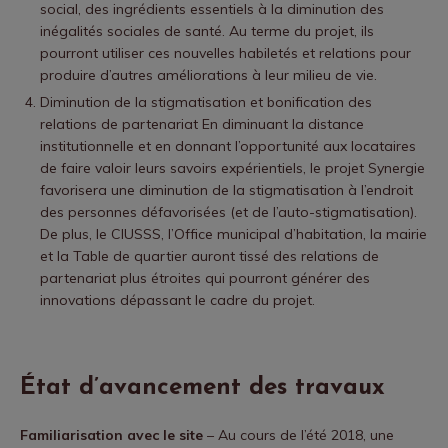
social, des ingrédients essentiels à la diminution des
inégalités sociales de santé. Au terme du projet, ils
pourront utiliser ces nouvelles habiletés et relations pour
produire d’autres améliorations à leur milieu de vie.
Diminution de la stigmatisation et bonification des
relations de partenariat En diminuant la distance
institutionnelle et en donnant l’opportunité aux locataires
de faire valoir leurs savoirs expérientiels, le projet Synergie
favorisera une diminution de la stigmatisation à l’endroit
des personnes défavorisées (et de l’auto-stigmatisation).
De plus, le CIUSSS, l’Office municipal d’habitation, la mairie
et la Table de quartier auront tissé des relations de
partenariat plus étroites qui pourront générer des
innovations dépassant le cadre du projet.
État d’avancement des travaux
Familiarisation avec le site
– Au cours de l’été 2018, une