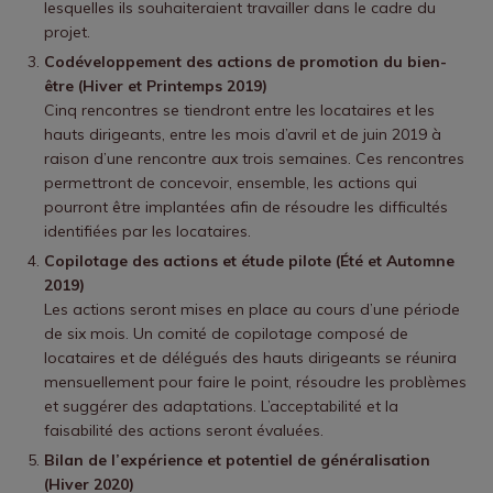
lesquelles ils souhaiteraient travailler dans le cadre du
projet.
Codéveloppement des actions de promotion du bien-
être (Hiver et Printemps 2019)
Cinq rencontres se tiendront entre les locataires et les
hauts dirigeants, entre les mois d’avril et de juin 2019 à
raison d’une rencontre aux trois semaines. Ces rencontres
permettront de concevoir, ensemble, les actions qui
pourront être implantées afin de résoudre les difficultés
identifiées par les locataires.
Copilotage des actions et étude pilote (Été et Automne
2019)
Les actions seront mises en place au cours d’une période
de six mois. Un comité de copilotage composé de
locataires et de délégués des hauts dirigeants se réunira
mensuellement pour faire le point, résoudre les problèmes
et suggérer des adaptations. L’acceptabilité et la
faisabilité des actions seront évaluées.
Bilan de l’expérience et potentiel de généralisation
(Hiver 2020)