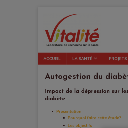
ACCUEIL
LA SANTÉ
PROJETS
Autogestion du diabè
Impact de la dépression sur l
diabète
Présentation
Pourquoi faire cette étude?
Les objectifs