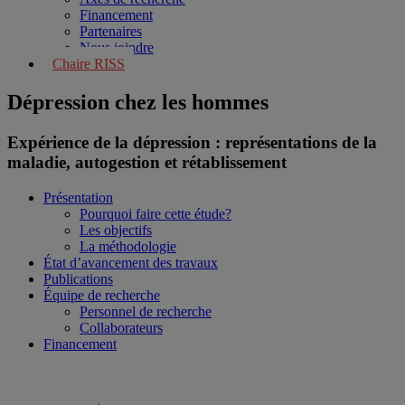
Financement
Partenaires
Nous joindre
Chaire RISS
Dépression chez les hommes
Expérience de la dépression : représentations de la
maladie, autogestion et rétablissement
Présentation
Pourquoi faire cette étude?
Les objectifs
La méthodologie
État d’avancement des travaux
Publications
Équipe de recherche
Personnel de recherche
Collaborateurs
Financement