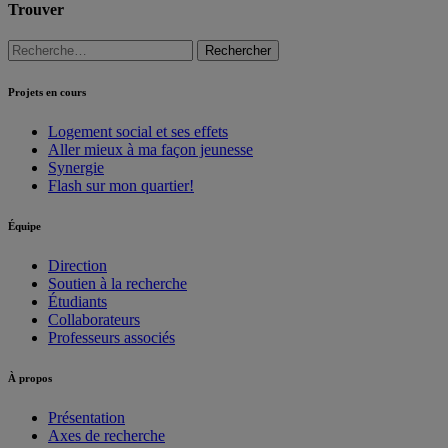
Trouver
Rechercher :
Projets en cours
Logement social et ses effets
Aller mieux à ma façon jeunesse
Synergie
Flash sur mon quartier!
Équipe
Direction
Soutien à la recherche
Étudiants
Collaborateurs
Professeurs associés
À propos
Présentation
Axes de recherche