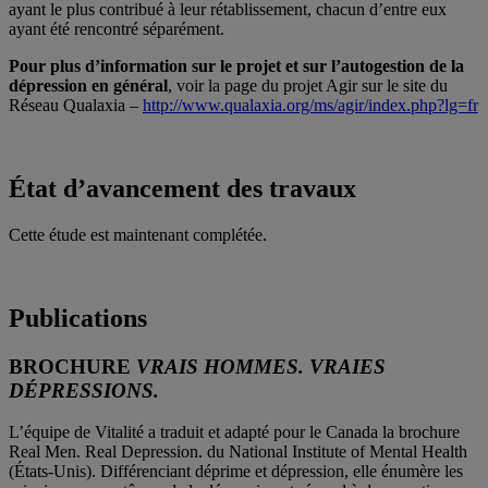
ayant le plus contribué à leur rétablissement, chacun d’entre eux
ayant été rencontré séparément.
Pour plus d’information sur le projet et sur l’autogestion de la
dépression en général
, voir la page du projet Agir sur le site du
Réseau Qualaxia –
http://www.qualaxia.org/ms/agir/index.php?lg=fr
État d’avancement des travaux
Cette étude est maintenant complétée.
Publications
BROCHURE
VRAIS HOMMES. VRAIES
DÉPRESSIONS.
L’équipe de Vitalité a traduit et adapté pour le Canada la brochure
Real Men. Real Depression. du National Institute of Mental Health
(États-Unis). Différenciant déprime et dépression, elle énumère les