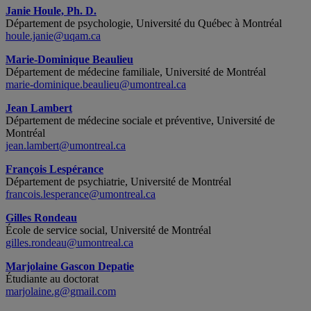
Janie Houle, Ph. D.
Département de psychologie, Université du Québec à Montréal
houle.janie@uqam.ca
Marie-Dominique Beaulieu
Département de médecine familiale, Université de Montréal
marie-dominique.beaulieu@umontreal.ca
Jean Lambert
Département de médecine sociale et préventive, Université de
Montréal
jean.lambert@umontreal.ca
François Lespérance
Département de psychiatrie, Université de Montréal
francois.lesperance@umontreal.ca
Gilles Rondeau
École de service social, Université de Montréal
gilles.rondeau@umontreal.ca
Marjolaine Gascon Depatie
Étudiante au doctorat
marjolaine.g@gmail.com